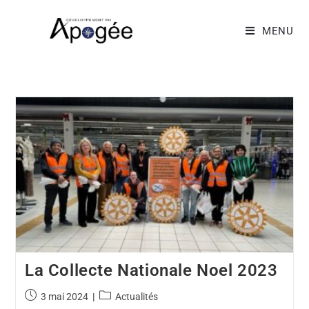
MENU
La Collecte Nationale Noel 2023
3 mai 2024
Actualités