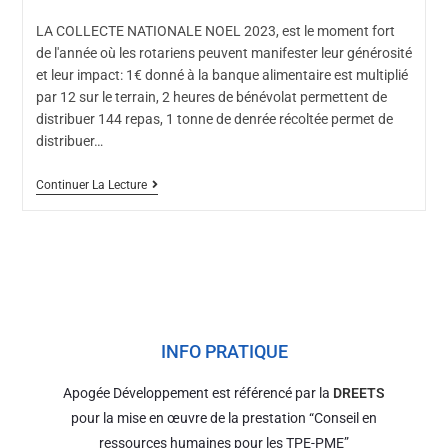
LA COLLECTE NATIONALE NOEL 2023, est le moment fort
de l'année où les rotariens peuvent manifester leur générosité
et leur impact: 1€ donné à la banque alimentaire est multiplié
par 12 sur le terrain, 2 heures de bénévolat permettent de
distribuer 144 repas, 1 tonne de denrée récoltée permet de
distribuer…
Continuer La Lecture
INFO PRATIQUE
Apogée Développement est référencé par la
DREETS
pour la mise en œuvre de la prestation “Conseil en
ressources humaines pour les TPE-PME”