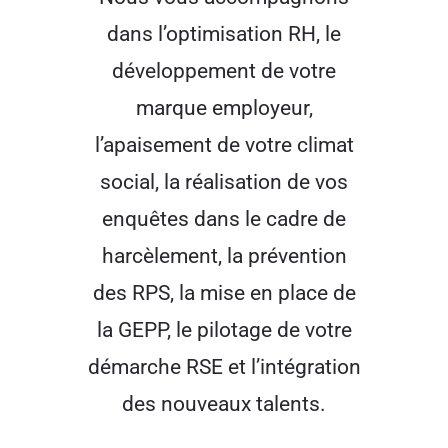
dans l’optimisation RH, le
développement de votre
marque employeur,
l’apaisement de votre climat
social, la réalisation de vos
enquêtes dans le cadre de
harcèlement, la prévention
des RPS, la mise en place de
la GEPP, le pilotage de votre
démarche RSE et l’intégration
des nouveaux talents.