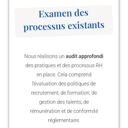
Examen des
processus existants
Nous réalisons un
audit approfondi
des pratiques et des processus RH
en place. Cela comprend
l’évaluation des politiques de
recrutement, de formation, de
gestion des talents, de
rémunération et de conformité
réglementaire.