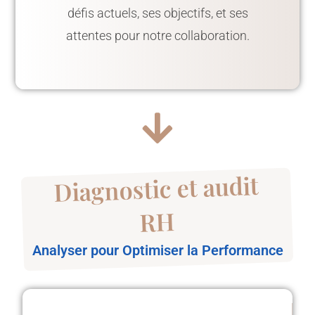
défis actuels, ses objectifs, et ses
attentes pour notre collaboration.
Diagnostic et audit
RH
Analyser pour Optimiser la Performance