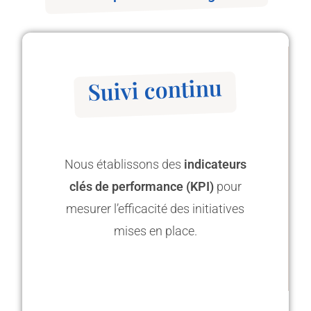
Suivi continu
Nous établissons des
indicateurs
clés de performance (KPI)
pour
mesurer l’efficacité des initiatives
mises en place.