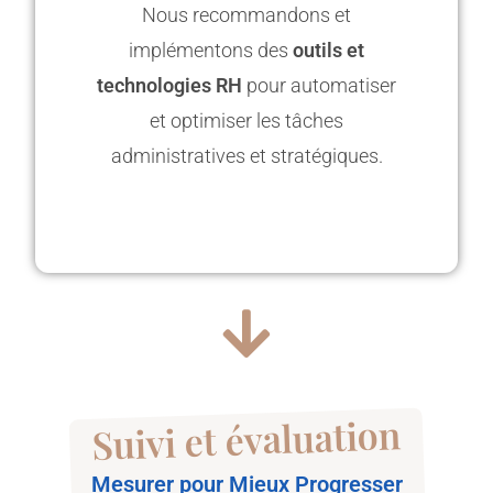
Nous recommandons et
implémentons des
outils et
technologies RH
pour automatiser
et optimiser les tâches
administratives et stratégiques.
Suivi et évaluation
Mesurer pour Mieux Progresser