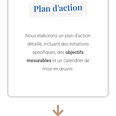
Plan d'action
Nous élaborons un plan d’action
détaillé, incluant des initiatives
spécifiques, des
objectifs
mesurables
et un calendrier de
mise en œuvre.