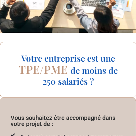
Votre entreprise est une
TPE/PME
de moins de
250 salariés ?
Vous souhaitez être accompagné dans
votre projet de :