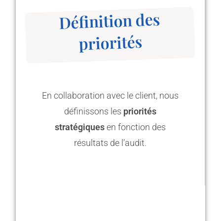
Définition des
priorités
En collaboration avec le client, nous
définissons les
priorités
stratégiques
en fonction des
résultats de l’audit.