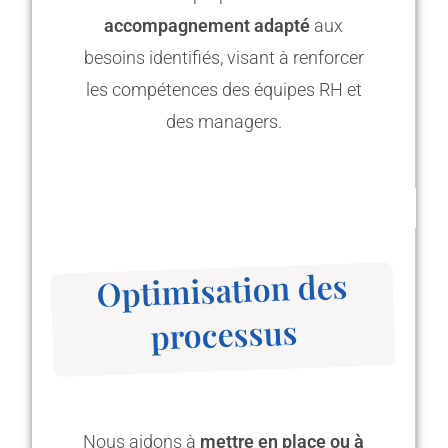
accompagnement adapté
aux
besoins identifiés, visant à renforcer
les compétences des équipes RH et
des managers.
Optimisation des
processus
Nous aidons à
mettre en place ou à