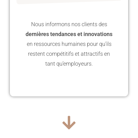
Nous informons nos clients des
dernières tendances et innovations
en ressources humaines pour qu’ils
restent compétitifs et attractifs en
tant qu’employeurs.