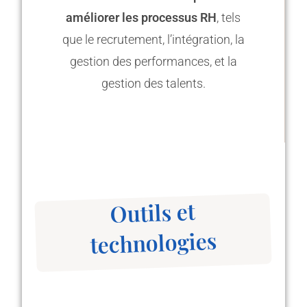
améliorer les processus RH
, tels
que le recrutement, l’intégration, la
gestion des performances, et la
gestion des talents.
Outils et
technologies