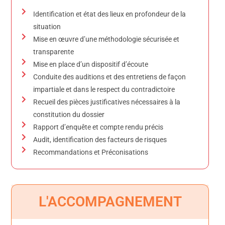
Identification et état des lieux en profondeur de la
situation
Mise en œuvre d’une méthodologie sécurisée et
transparente
Mise en place d’un dispositif d’écoute
Conduite des auditions et des entretiens de façon
impartiale et dans le respect du contradictoire
Recueil des pièces justificatives nécessaires à la
constitution du dossier
Rapport d’enquête et compte rendu précis
Audit, identification des facteurs de risques
Recommandations et Préconisations
L'ACCOMPAGNEMENT