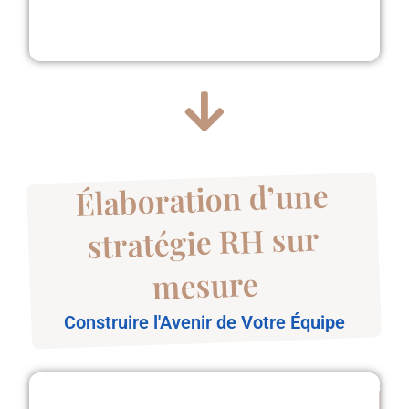
Élaboration d’une
stratégie RH sur
mesure
Construire l'Avenir de Votre Équipe