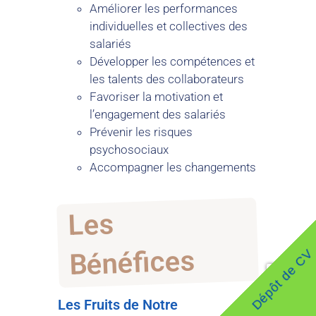
Améliorer les performances
individuelles et collectives des
salariés
Développer les compétences et
les talents des collaborateurs
Favoriser la motivation et
l’engagement des salariés
Prévenir les risques
psychosociaux
Accompagner les changements
Les
Bénéfices
Dépôt de CV
Les Fruits de Notre