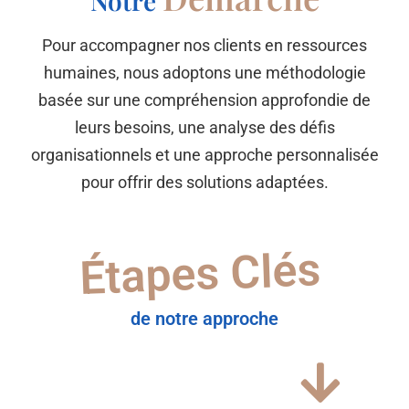
Notre
Pour accompagner nos clients en ressources
humaines, nous adoptons une méthodologie
basée sur une compréhension approfondie de
leurs besoins, une analyse des défis
organisationnels et une approche personnalisée
pour offrir des solutions adaptées.
Étapes Clés
de notre approche