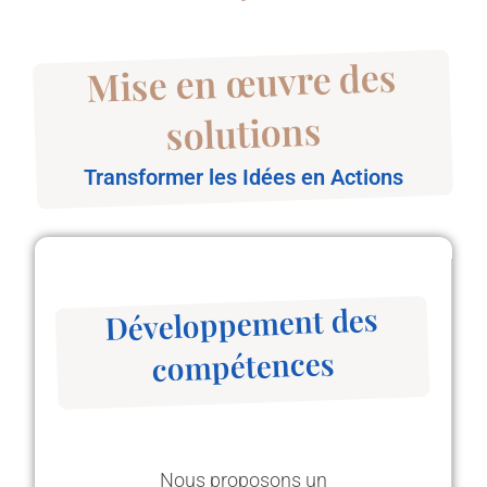
Mise en œuvre des
solutions
Transformer les Idées en Actions
Développement des
compétences
Nous proposons un