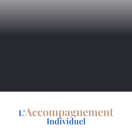
Accompagnement
L'
Individuel