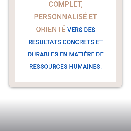
COMPLET,
PERSONNALISÉ ET
ORIENTÉ
VERS DES
RÉSULTATS CONCRETS ET
DURABLES EN MATIÈRE DE
RESSOURCES HUMAINES.