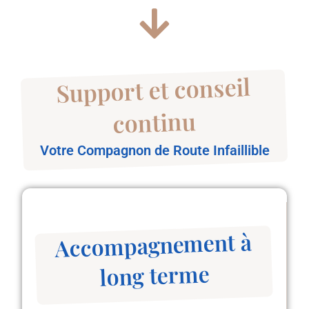
Support et conseil
continu
Votre Compagnon de Route Infaillible
Accompagnement à
long terme