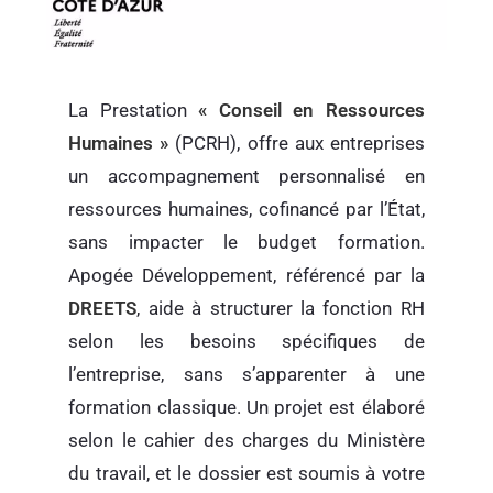
La Prestation
« Conseil en Ressources
Humaines »
(PCRH), offre aux entreprises
un accompagnement personnalisé en
ressources humaines, cofinancé par l’État,
sans impacter le budget formation.
Apogée Développement, référencé par la
DREETS
, aide à structurer la fonction RH
selon les besoins spécifiques de
l’entreprise, sans s’apparenter à une
formation classique. Un projet est élaboré
selon le cahier des charges du Ministère
du travail, et le dossier est soumis à votre