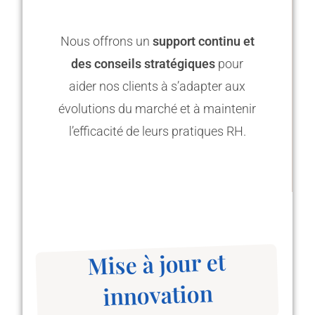
Nous offrons un
support continu et
des conseils stratégiques
pour
aider nos clients à s’adapter aux
évolutions du marché et à maintenir
l’efficacité de leurs pratiques RH.
Mise à jour et
innovation