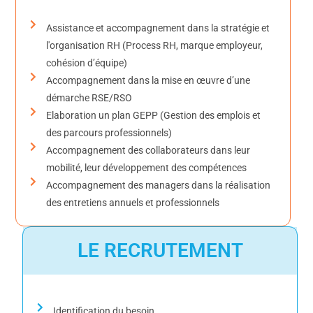
Assistance et accompagnement dans la stratégie et
l'organisation RH (Process RH, marque employeur,
cohésion d’équipe)
Accompagnement dans la mise en œuvre d’une
démarche RSE/RSO
Elaboration un plan GEPP (Gestion des emplois et
des parcours professionnels)
Accompagnement des collaborateurs dans leur
mobilité, leur développement des compétences
Accompagnement des managers dans la réalisation
des entretiens annuels et professionnels
LE RECRUTEMENT
Identification du besoin