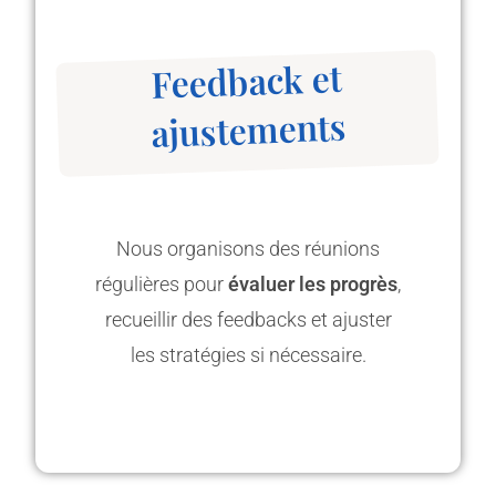
Feedback et
ajustements
Nous organisons des réunions
régulières pour
évaluer les progrès
,
recueillir des feedbacks et ajuster
les stratégies si nécessaire.