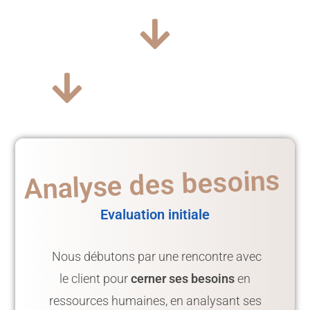
Analyse des besoins
Evaluation initiale
Nous débutons par une rencontre avec
le client pour
cerner ses besoins
en
ressources humaines, en analysant ses