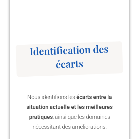
Identification des
écarts
Nous identifions les
écarts entre la
situation actuelle et les meilleures
pratiques
, ainsi que les domaines
nécessitant des améliorations.