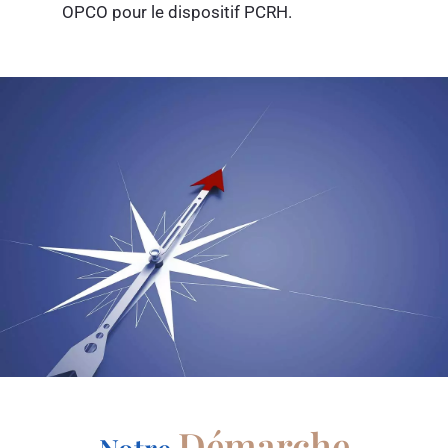
OPCO pour le dispositif PCRH.
Démarche