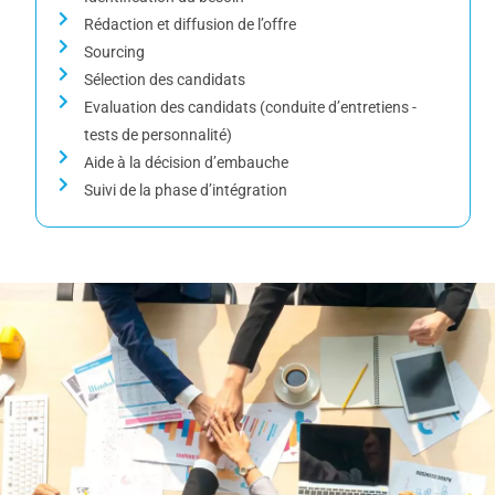
Rédaction et diffusion de l’offre
Sourcing
Sélection des candidats
Evaluation des candidats (conduite d’entretiens -
tests de personnalité)
Aide à la décision d’embauche
Suivi de la phase d’intégration