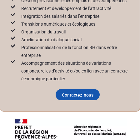
Gestion prévisionnelle des emplois et des compétences
Recrutement et développement de l’attractivité
Intégration des salariés dans l’entreprise
Transitions numériques et écologiques
Organisation du travail
Amélioration du dialogue social
Professionnalisation de la fonction RH dans votre
entreprise
Accompagnement des situations de variations
conjoncturelles d’activité et/ou en lien avec un contexte
économique particulier
Contactez-nous