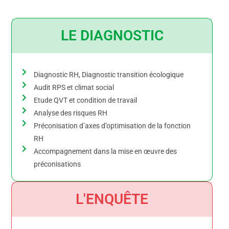
LE DIAGNOSTIC
Diagnostic RH, Diagnostic transition écologique
Audit RPS et climat social
Etude QVT et condition de travail
Analyse des risques RH
Préconisation d’axes d’optimisation de la fonction
RH
Accompagnement dans la mise en œuvre des
préconisations
L'ENQUÊTE