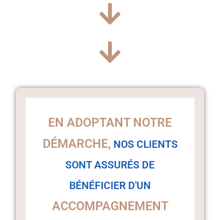
EN ADOPTANT NOTRE
DÉMARCHE,
NOS CLIENTS
SONT ASSURÉS DE
BÉNÉFICIER D'UN
ACCOMPAGNEMENT