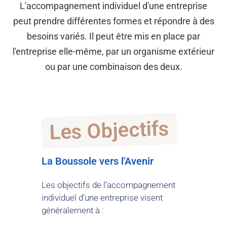
L'accompagnement individuel d'une entreprise
peut prendre différentes formes et répondre à des
besoins variés. Il peut être mis en place par
l'entreprise elle-même, par un organisme extérieur
ou par une combinaison des deux.
Les Objectifs
La Boussole vers l'Avenir
Les objectifs de l’accompagnement
individuel d’une entreprise visent
généralement à :