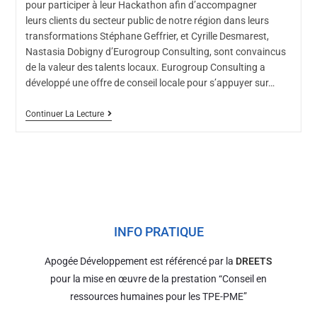
pour participer à leur Hackathon afin d’accompagner
leurs clients du secteur public de notre région dans leurs
transformations Stéphane Geffrier, et Cyrille Desmarest,
Nastasia Dobigny d’Eurogroup Consulting, sont convaincus
de la valeur des talents locaux. Eurogroup Consulting a
développé une offre de conseil locale pour s’appuyer sur…
Continuer La Lecture
INFO PRATIQUE
Apogée Développement est référencé par la
DREETS
pour la mise en œuvre de la prestation “Conseil en
ressources humaines pour les TPE-PME”