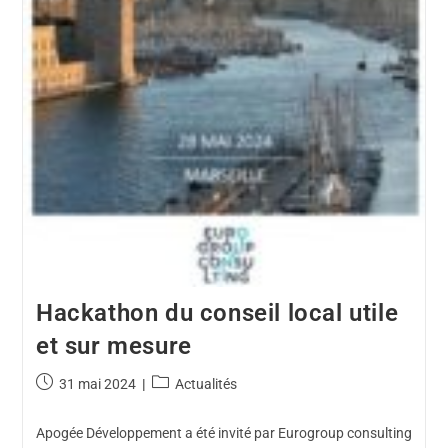
Hackathon du conseil local utile
et sur mesure
31 mai 2024
Actualités
Apogée Développement a été invité par Eurogroup consulting